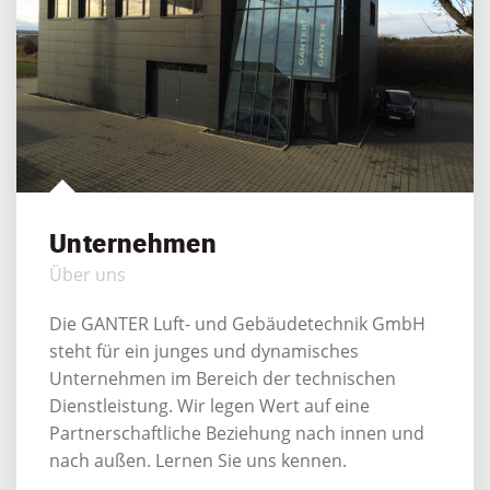
Unternehmen
Über uns
Die GANTER Luft- und Gebäudetechnik GmbH
steht für ein junges und dynamisches
Unternehmen im Bereich der technischen
Dienstleistung. Wir legen Wert auf eine
Partnerschaftliche Beziehung nach innen und
nach außen. Lernen Sie uns kennen.