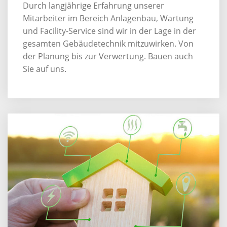
Durch langjährige Erfahrung unserer
Mitarbeiter im Bereich Anlagenbau, Wartung
und Facility-Service sind wir in der Lage in der
gesamten Gebäudetechnik mitzuwirken. Von
der Planung bis zur Verwertung. Bauen auch
Sie auf uns.