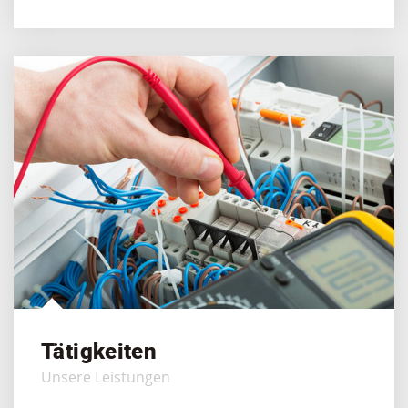
Tätigkeiten
Unsere Leistungen