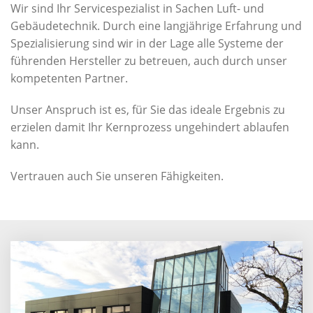
Wir sind Ihr Servicespezialist in Sachen Luft- und
Gebäudetechnik. Durch eine langjährige Erfahrung und
Spezialisierung sind wir in der Lage alle Systeme der
führenden Hersteller zu betreuen, auch durch unser
kompetenten Partner.
Unser Anspruch ist es, für Sie das ideale Ergebnis zu
erzielen damit Ihr Kernprozess ungehindert ablaufen
kann.
Vertrauen auch Sie unseren Fähigkeiten.