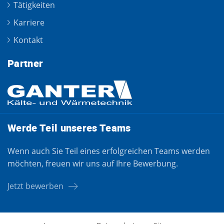
Tätigkeiten
Karriere
Kontakt
Partner
Werde Teil unseres Teams
Wenn auch Sie Teil eines erfolgreichen Teams werden
möchten, freuen wir uns auf Ihre Bewerbung.
Jetzt bewerben