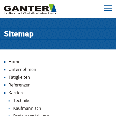
Sitemap
Home
Unternehmen
Tätigkeiten
Referenzen
Karriere
Techniker
Kaufmännisch