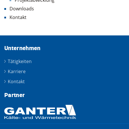
Projektabwicklung
Downloads
Kontakt
Unternehmen
Tätigkeiten
Karriere
Kontakt
Partner